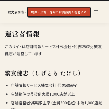
飲食店開業・経営の実戦知識
物件・集客・採用の特典動画を視聴する
運営者情報
このサイトは店舗情報サービス株式会社・代表取締役 繁友
健志が運営しています
繁友健志（しげとも たけし）
店舗情報サービス株式会社 代表取締役
店舗物件の賃貸借実績1,000店舗以上
店舗経営者俱楽部 主宰（会員300名超・末端1,000店舗