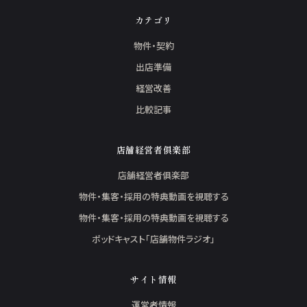
カテゴリ
物件・契約
出店準備
経営改善
比較記事
店舗経営者俱楽部
店舗経営者俱楽部
物件・集客・採用の特典動画を視聴する
物件・集客・採用の特典動画を視聴する
ポッドキャスト「店舗物件ラジオ」
サイト情報
運営者情報