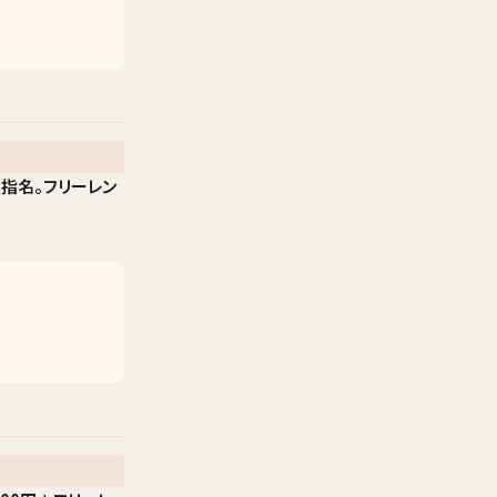
指名。フリーレン