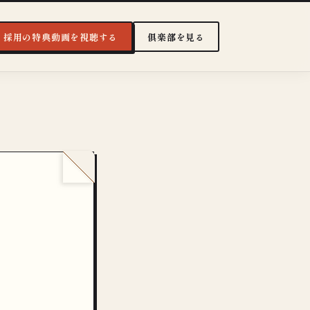
・採用の特典動画を視聴する
俱楽部を見る