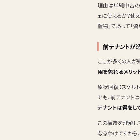
理由は単純中古の
ェに使えるか？使
置物」であって「資
前テナントが
ここが多くの人が
用を免れるメリッ
原状回復（スケルト
でも、前テナントは
テナントは得をし
この構造を理解し
なるわけですから