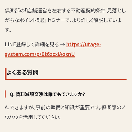
倶楽部の「店舗運営を左右する不動産契約条件 見落とし
がちなポイント5選」セミナーで、より詳しく解説していま
す。
LINE登録して詳細を見る →
https://utage-
system.com/p/0t6zcxiAqxnU
よくある質問
Q. 賃料減額交渉は誰でもできますか？
A. できますが、事前の準備と知識が重要です。倶楽部のノ
ウハウを活用してください。