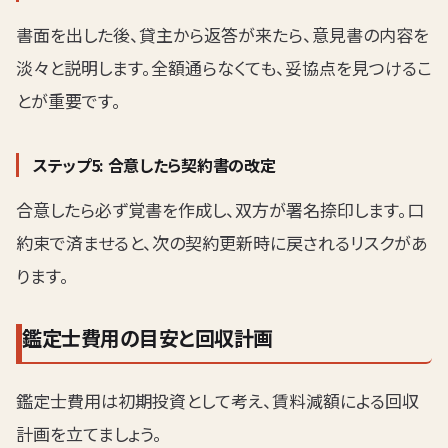
書面を出した後、貸主から返答が来たら、意見書の内容を
淡々と説明します。全額通らなくても、妥協点を見つけるこ
とが重要です。
ステップ5: 合意したら契約書の改定
合意したら必ず覚書を作成し、双方が署名捺印します。口
約束で済ませると、次の契約更新時に戻されるリスクがあ
ります。
鑑定士費用の目安と回収計画
鑑定士費用は初期投資として考え、賃料減額による回収
計画を立てましょう。