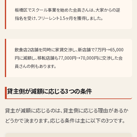
板橋区でスクール事業を始めた会員さんは、大家からの逆
指名を受け、フリーレント1.5ヶ月を獲得しました。
飲食店2店舗を同時に家賃交渉し、新店舗で7万円→65,000
円に減額し、移転店舗も77,000円→70,000円に交渉した会
員さんの例もあります。
貸主側が減額に応じる3つの条件
貸主が減額に応じるのは、貸主側に応じる理由があるか
どうかで決まります。応じる条件は主に以下の3つです。