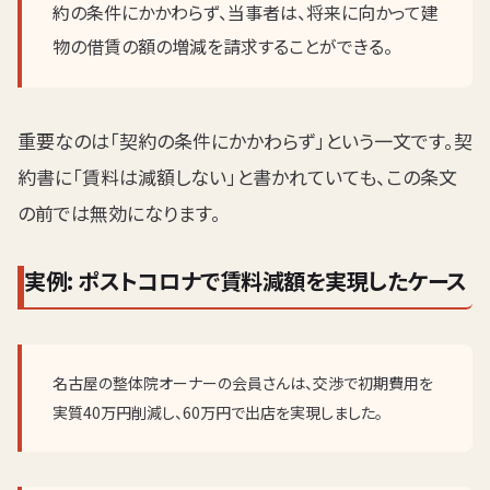
約の条件にかかわらず、当事者は、将来に向かって建
物の借賃の額の増減を請求することができる。
重要なのは「契約の条件にかかわらず」という一文です。契
約書に「賃料は減額しない」と書かれていても、この条文
の前では無効になります。
実例: ポストコロナで賃料減額を実現したケース
名古屋の整体院オーナーの会員さんは、交渉で初期費用を
実質40万円削減し、60万円で出店を実現しました。