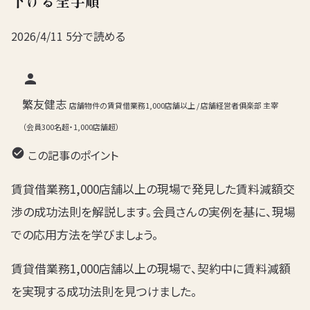
下げる全手順
2026/4/11
5分で読める
繁友健志
店舗物件の賃貸借業務1,000店舗以上 / 店舗経営者俱楽部 主宰
（会員300名超・1,000店舗超）
この記事のポイント
賃貸借業務1,000店舗以上の現場で発見した賃料減額交
渉の成功法則を解説します。会員さんの実例を基に、現場
での応用方法を学びましょう。
賃貸借業務1,000店舗以上の現場で、契約中に賃料減額
を実現する成功法則を見つけました。