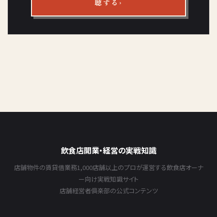
聴する
飲食店開業・経営の実戦知識
店舗物件の賃貸借業務1,000店舗以上のプロが運営する飲食店オーナ
ー向け実戦知識サイト
店舗経営者俱楽部の公式コンテンツ