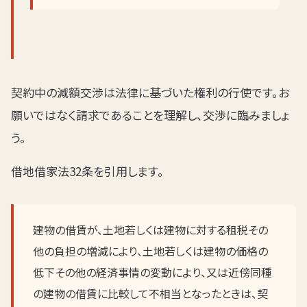
契約中の減額交渉は法律に基づいた権利の行使です。お
願いではなく請求であることを理解し、交渉に臨みましょ
う。
借地借家法32条を引用します。
建物の借賃が、土地若しくは建物に対する租税その
他の負担の増減により、土地若しくは建物の価格の
低下その他の経済事情の変動により、又は近傍同種
の建物の借賃に比較して不相当となったときは、契