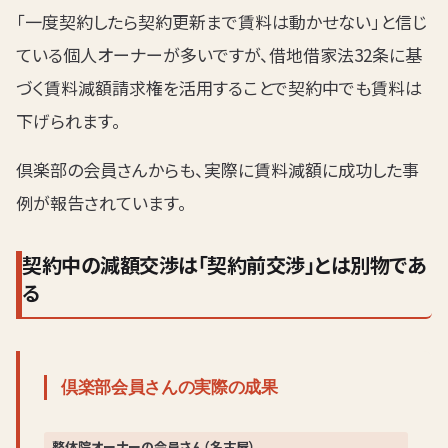
「一度契約したら契約更新まで賃料は動かせない」と信じ
ている個人オーナーが多いですが、借地借家法32条に基
づく賃料減額請求権を活用することで契約中でも賃料は
下げられます。
倶楽部の会員さんからも、実際に賃料減額に成功した事
例が報告されています。
契約中の減額交渉は「契約前交渉」とは別物であ
る
倶楽部会員さんの実際の成果
整体院オーナーの会員さん（名古屋）