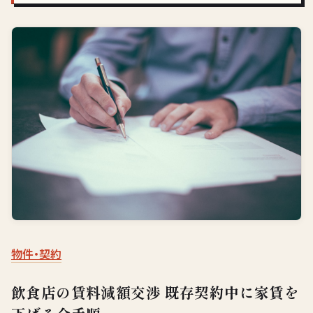
物件・契約
飲食店の賃料減額交渉 既存契約中に家賃を