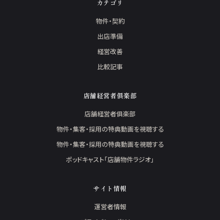
カテゴリ
物件・契約
出店準備
経営改善
比較記事
店舗経営者俱楽部
店舗経営者俱楽部
物件・集客・採用の特典動画を視聴する
物件・集客・採用の特典動画を視聴する
ポッドキャスト「店舗物件ラジオ」
サイト情報
運営者情報