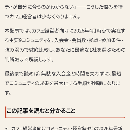
ティが自分に合うのかわからない」──こうした悩みを持
つカフェ経営者は少なくありません。
本記事では、カフェ経営者向けに2026年4月時点で実在す
る主要9コミュニティを、入会金・会員数・拠点・参加条件・
強み弱みで徹底比較し、あなたに最適な1社を選ぶための
判断軸まで解説します。
最後まで読めば、無駄な入会金と時間を失わずに、最短
でコミュニティの成果を最大化する手順が明確になりま
す。
この記事を読むと分かること
カフェ経営者向けコミュニティ・経営塾9社の2026年最新