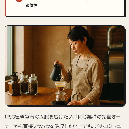
優位性
「カフェ経営者の人脈を広げたい」「同じ業種の先輩オー
ナーから直接ノウハウを吸収したい」「でも、どのコミュニ